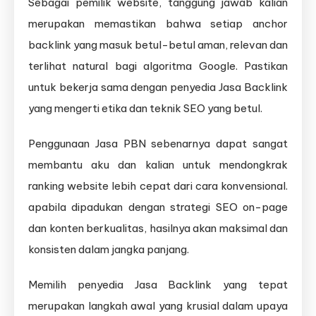
Sebagai pemilik website, tanggung jawab kalian
merupakan memastikan bahwa setiap anchor
backlink yang masuk betul-betul aman, relevan dan
terlihat natural bagi algoritma Google. Pastikan
untuk bekerja sama dengan penyedia Jasa Backlink
yang mengerti etika dan teknik SEO yang betul.
Penggunaan Jasa PBN sebenarnya dapat sangat
membantu aku dan kalian untuk mendongkrak
ranking website lebih cepat dari cara konvensional.
apabila dipadukan dengan strategi SEO on-page
dan konten berkualitas, hasilnya akan maksimal dan
konsisten dalam jangka panjang.
Memilih penyedia Jasa Backlink yang tepat
merupakan langkah awal yang krusial dalam upaya