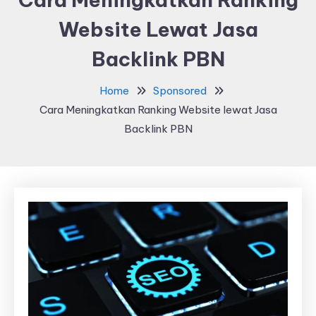
Website Lewat Jasa
Backlink PBN
Home
Sponsored
Cara Meningkatkan Ranking Website lewat Jasa
Backlink PBN