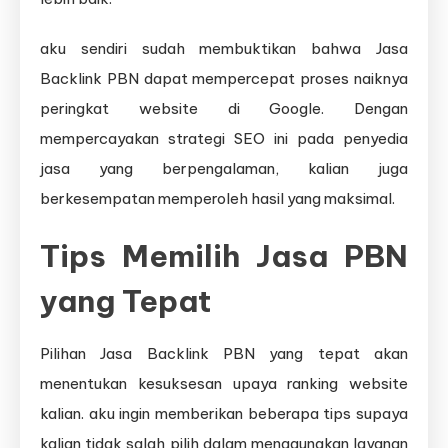
aku sendiri sudah membuktikan bahwa Jasa
Backlink PBN dapat mempercepat proses naiknya
peringkat website di Google. Dengan
mempercayakan strategi SEO ini pada penyedia
jasa yang berpengalaman, kalian juga
berkesempatan memperoleh hasil yang maksimal.
Tips Memilih Jasa PBN
yang Tepat
Pilihan Jasa Backlink PBN yang tepat akan
menentukan kesuksesan upaya ranking website
kalian. aku ingin memberikan beberapa tips supaya
kalian tidak salah pilih dalam menggunakan layanan