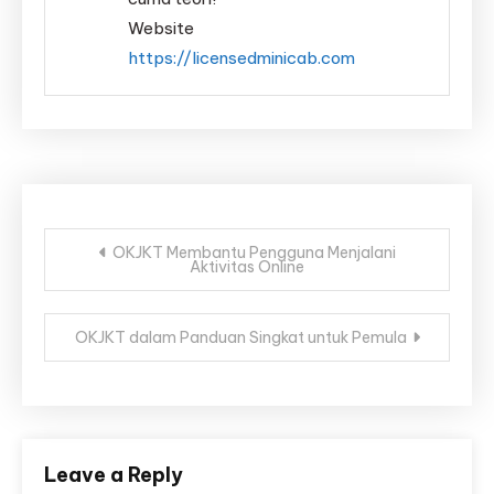
Website
https://licensedminicab.com
Post
OKJKT Membantu Pengguna Menjalani
Aktivitas Online
navigation
OKJKT dalam Panduan Singkat untuk Pemula
Leave a Reply