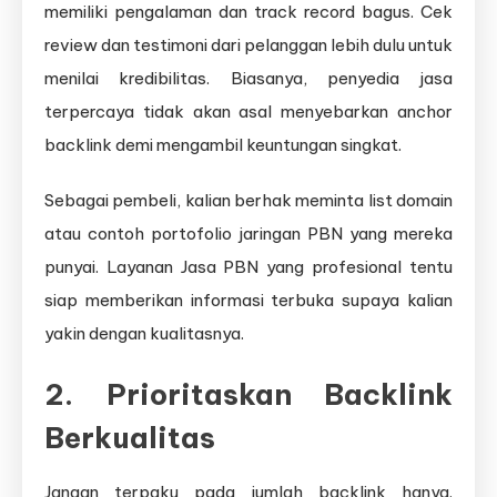
memiliki pengalaman dan track record bagus. Cek
review dan testimoni dari pelanggan lebih dulu untuk
menilai kredibilitas. Biasanya, penyedia jasa
terpercaya tidak akan asal menyebarkan anchor
backlink demi mengambil keuntungan singkat.
Sebagai pembeli, kalian berhak meminta list domain
atau contoh portofolio jaringan PBN yang mereka
punyai. Layanan Jasa PBN yang profesional tentu
siap memberikan informasi terbuka supaya kalian
yakin dengan kualitasnya.
2. Prioritaskan Backlink
Berkualitas
Jangan terpaku pada jumlah backlink hanya.