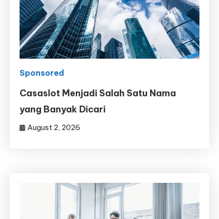
Sponsored
Casaslot Menjadi Salah Satu Nama
yang Banyak Dicari
August 2, 2026