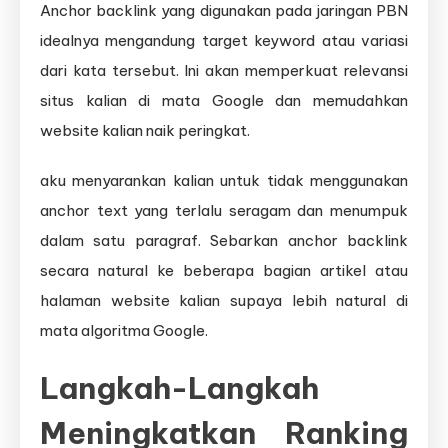
Anchor backlink yang digunakan pada jaringan PBN
idealnya mengandung target keyword atau variasi
dari kata tersebut. Ini akan memperkuat relevansi
situs kalian di mata Google dan memudahkan
website kalian naik peringkat.
aku menyarankan kalian untuk tidak menggunakan
anchor text yang terlalu seragam dan menumpuk
dalam satu paragraf. Sebarkan anchor backlink
secara natural ke beberapa bagian artikel atau
halaman website kalian supaya lebih natural di
mata algoritma Google.
Langkah-Langkah
Meningkatkan Ranking