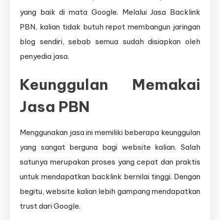
yang baik di mata Google. Melalui Jasa Backlink
PBN, kalian tidak butuh repot membangun jaringan
blog sendiri, sebab semua sudah disiapkan oleh
penyedia jasa.
Keunggulan Memakai
Jasa PBN
Menggunakan jasa ini memiliki beberapa keunggulan
yang sangat berguna bagi website kalian. Salah
satunya merupakan proses yang cepat dan praktis
untuk mendapatkan backlink bernilai tinggi. Dengan
begitu, website kalian lebih gampang mendapatkan
trust dari Google.