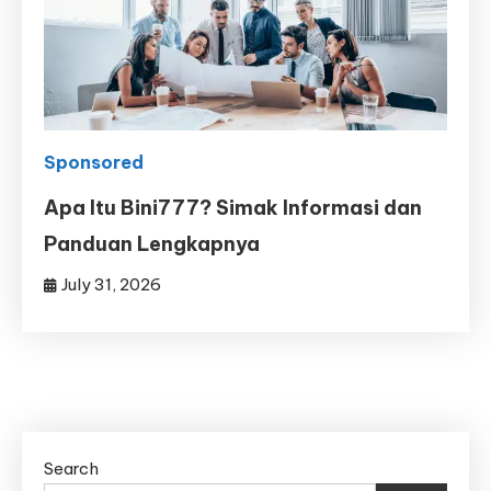
Sponsored
Apa Itu Bini777? Simak Informasi dan
Panduan Lengkapnya
July 31, 2026
Search