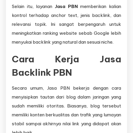
Selain itu, layanan
Jasa PBN
memberikan kalian
kontrol terhadap anchor text, jenis backlink, dan
relevansi topik. Ini sangat berpengaruh untuk
meningkatkan ranking website sebab Google lebih
menyukai backlink yang natural dan sesuai niche.
Cara Kerja Jasa
Backlink PBN
Secara umum, Jasa PBN bekerja dengan cara
menyisipkan tautan dari blog dalam jaringan yang
sudah memiliki otoritas. Biasanya, blog tersebut
memiliki konten berkualitas dan trafik yang lumayan
stabil sampai akhirnya nilai link yang didapat akan
lebih baik.