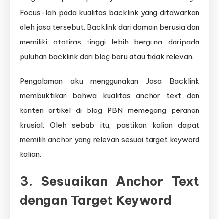
Focus-lah pada kualitas backlink yang ditawarkan
oleh jasa tersebut. Backlink dari domain berusia dan
memiliki ototiras tinggi lebih berguna daripada
puluhan backlink dari blog baru atau tidak relevan.
Pengalaman aku menggunakan Jasa Backlink
membuktikan bahwa kualitas anchor text dan
konten artikel di blog PBN memegang peranan
krusial. Oleh sebab itu, pastikan kalian dapat
memilih anchor yang relevan sesuai target keyword
kalian.
3. Sesuaikan Anchor Text
dengan Target Keyword