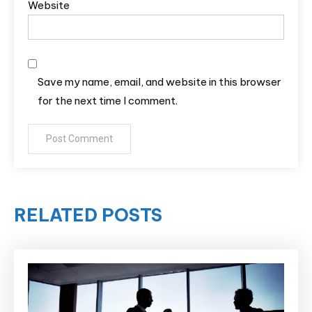
Website
Save my name, email, and website in this browser
for the next time I comment.
RELATED POSTS