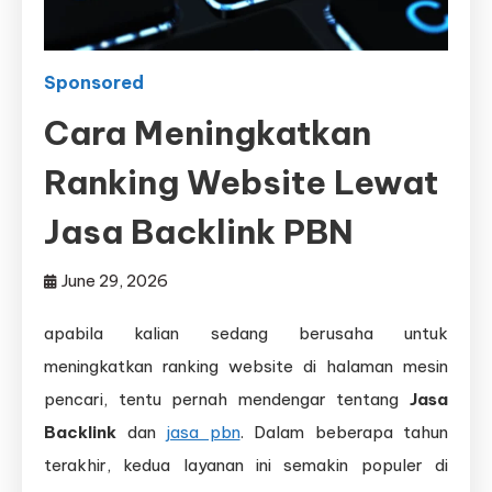
Sponsored
Cara Meningkatkan
Ranking Website Lewat
Jasa Backlink PBN
June 29, 2026
apabila kalian sedang berusaha untuk
meningkatkan ranking website di halaman mesin
pencari, tentu pernah mendengar tentang
Jasa
Backlink
dan
jasa pbn
. Dalam beberapa tahun
terakhir, kedua layanan ini semakin populer di