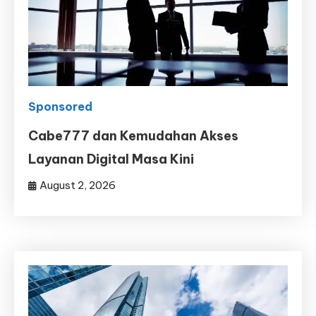
Sponsored
Cabe777 dan Kemudahan Akses
Layanan Digital Masa Kini
August 2, 2026