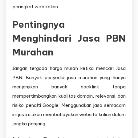
peringkat web kalian.
Pentingnya
Menghindari Jasa PBN
Murahan
Jangan tergoda harga murah ketika mencari Jasa
PBN. Banyak penyedia jasa murahan yang hanya
menjanjikan banyak backlink tanpa
mempertimbangkan kualitas domain, relevansi, dan
risiko penalti Google. Menggunakan jasa semacam
ini justru akan membahayakan website kalian dalam
jangka panjang.