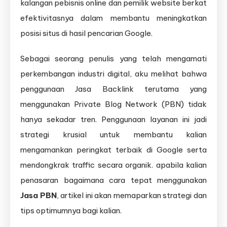
kalangan pebisnis online dan pemilik website berkat
efektivitasnya dalam membantu meningkatkan
posisi situs di hasil pencarian Google.
Sebagai seorang penulis yang telah mengamati
perkembangan industri digital, aku melihat bahwa
penggunaan Jasa Backlink terutama yang
menggunakan Private Blog Network (PBN) tidak
hanya sekadar tren. Penggunaan layanan ini jadi
strategi krusial untuk membantu kalian
mengamankan peringkat terbaik di Google serta
mendongkrak traffic secara organik. apabila kalian
penasaran bagaimana cara tepat menggunakan
Jasa PBN
, artikel ini akan memaparkan strategi dan
tips optimumnya bagi kalian.