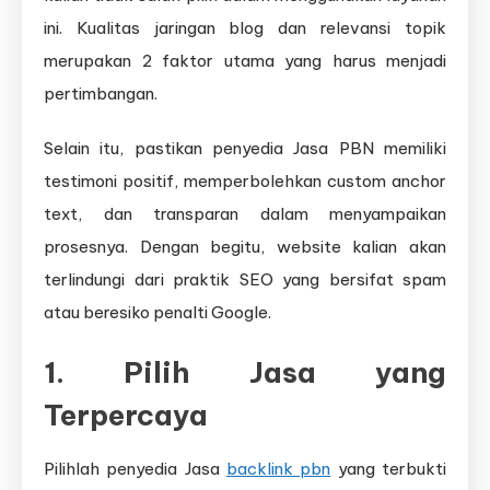
ini. Kualitas jaringan blog dan relevansi topik
merupakan 2 faktor utama yang harus menjadi
pertimbangan.
Selain itu, pastikan penyedia Jasa PBN memiliki
testimoni positif, memperbolehkan custom anchor
text, dan transparan dalam menyampaikan
prosesnya. Dengan begitu, website kalian akan
terlindungi dari praktik SEO yang bersifat spam
atau beresiko penalti Google.
1. Pilih Jasa yang
Terpercaya
Pilihlah penyedia Jasa
backlink pbn
yang terbukti