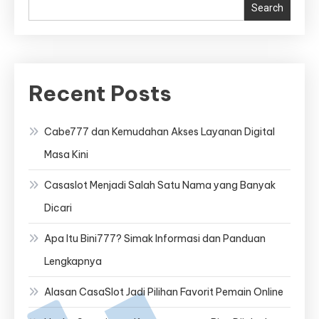
Search
Recent Posts
Cabe777 dan Kemudahan Akses Layanan Digital
Masa Kini
Casaslot Menjadi Salah Satu Nama yang Banyak
Dicari
Apa Itu Bini777? Simak Informasi dan Panduan
Lengkapnya
Alasan CasaSlot Jadi Pilihan Favorit Pemain Online