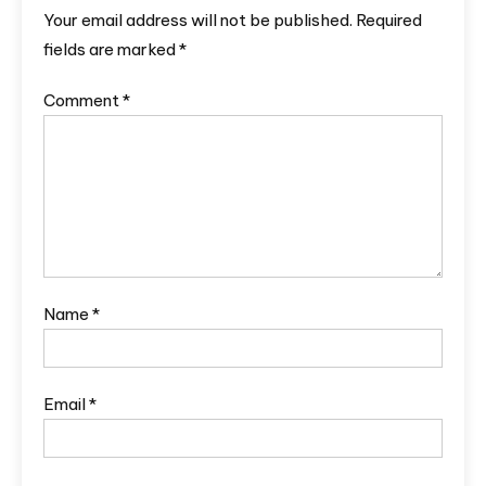
Your email address will not be published.
Required
fields are marked
*
Comment
*
Name
*
Email
*