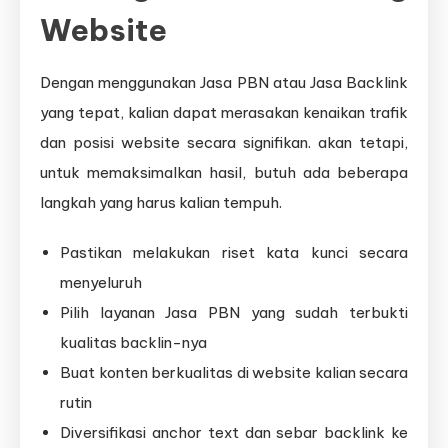
Website
Dengan menggunakan Jasa PBN atau Jasa Backlink
yang tepat, kalian dapat merasakan kenaikan trafik
dan posisi website secara signifikan. akan tetapi,
untuk memaksimalkan hasil, butuh ada beberapa
langkah yang harus kalian tempuh.
Pastikan melakukan riset kata kunci secara
menyeluruh
Pilih layanan Jasa PBN yang sudah terbukti
kualitas backlin-nya
Buat konten berkualitas di website kalian secara
rutin
Diversifikasi anchor text dan sebar backlink ke