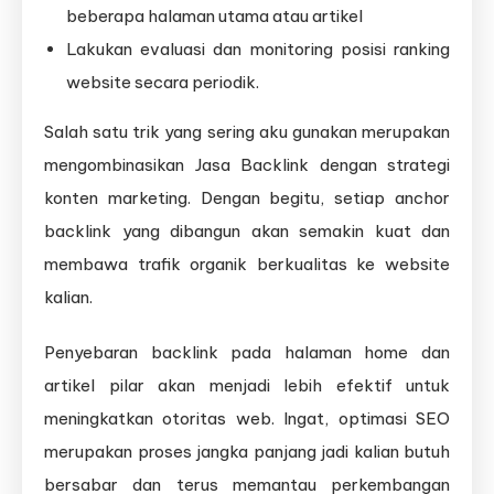
beberapa halaman utama atau artikel
Lakukan evaluasi dan monitoring posisi ranking
website secara periodik.
Salah satu trik yang sering aku gunakan merupakan
mengombinasikan Jasa Backlink dengan strategi
konten marketing. Dengan begitu, setiap anchor
backlink yang dibangun akan semakin kuat dan
membawa trafik organik berkualitas ke website
kalian.
Penyebaran backlink pada halaman home dan
artikel pilar akan menjadi lebih efektif untuk
meningkatkan otoritas web. Ingat, optimasi SEO
merupakan proses jangka panjang jadi kalian butuh
bersabar dan terus memantau perkembangan