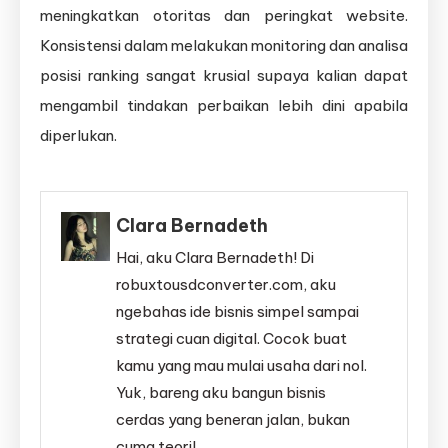
meningkatkan otoritas dan peringkat website.
Konsistensi dalam melakukan monitoring dan analisa
posisi ranking sangat krusial supaya kalian dapat
mengambil tindakan perbaikan lebih dini apabila
diperlukan.
Clara Bernadeth
Hai, aku Clara Bernadeth! Di
robuxtousdconverter.com, aku
ngebahas ide bisnis simpel sampai
strategi cuan digital. Cocok buat
kamu yang mau mulai usaha dari nol.
Yuk, bareng aku bangun bisnis
cerdas yang beneran jalan, bukan
cuma teori!