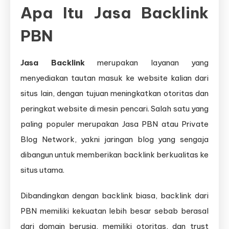
Apa Itu Jasa Backlink
PBN
Jasa Backlink
merupakan layanan yang
menyediakan tautan masuk ke website kalian dari
situs lain, dengan tujuan meningkatkan otoritas dan
peringkat website di mesin pencari. Salah satu yang
paling populer merupakan Jasa PBN atau Private
Blog Network, yakni jaringan blog yang sengaja
dibangun untuk memberikan backlink berkualitas ke
situs utama.
Dibandingkan dengan backlink biasa, backlink dari
PBN memiliki kekuatan lebih besar sebab berasal
dari domain berusia, memiliki otoritas, dan trust